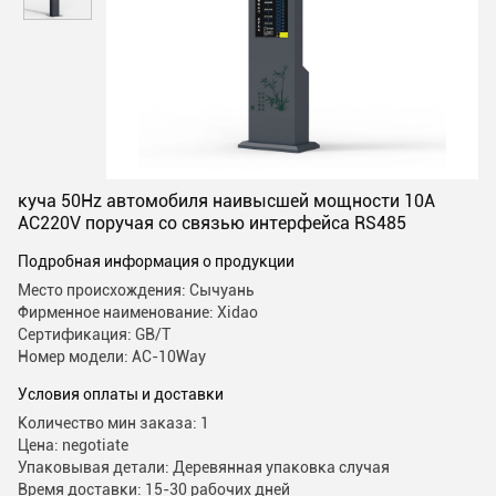
куча 50Hz автомобиля наивысшей мощности 10A
AC220V поручая со связью интерфейса RS485
Подробная информация о продукции
Место происхождения: Сычуань
Фирменное наименование: Xidao
Сертификация: GB/T
Номер модели: AC-10Way
Условия оплаты и доставки
Количество мин заказа: 1
Цена: negotiate
Упаковывая детали: Деревянная упаковка случая
Время доставки: 15-30 рабочих дней