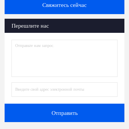
Свяжитесь сейчас
Перешлите нас
Отправить