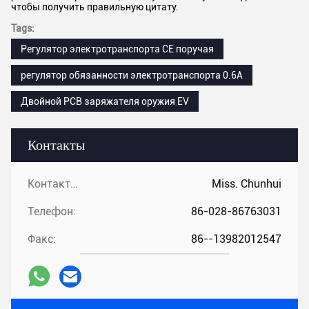
чтобы получить правильную цитату.
Tags:
Регулятор электротранспорта CE поручая
регулятор обязанности электротранспорта 0.6A
Двойной PCB заряжателя оружия EV
Контакты
Контакты:
Miss. Chunhui
Телефон:
86-028-86763031
Факс:
86--13982012547